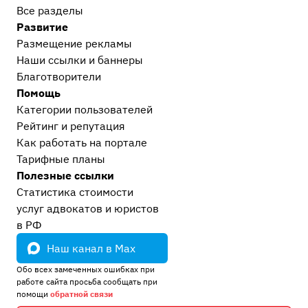
Все разделы
Развитие
Размещение рекламы
Наши ссылки и баннеры
Благотворители
Помощь
Категории пользователей
Рейтинг и репутация
Как работать на портале
Тарифные планы
Полезные ссылки
Статистика стоимости
услуг адвокатов и юристов
в РФ
Наш канал в Max
Обо всех замеченных ошибках при
работе сайта просьба сообщать при
помощи
обратной связи