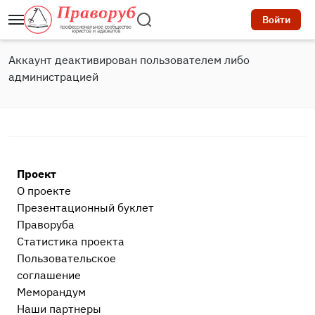
Войти
Аккаунт деактивирован пользователем либо
администрацией
Проект
О проекте
Презентационный букл​ет
Праворуба
Статистика проекта
Пользовательское
соглашение
Меморандум
Наши партнеры